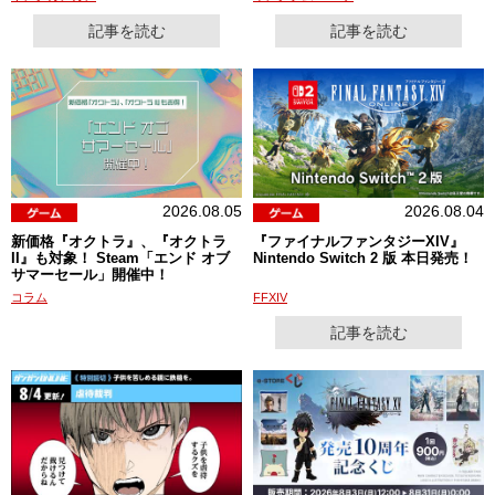
記事を読む
記事を読む
2026.08.05
2026.08.04
新価格『オクトラ』、『オクトラ
『ファイナルファンタジーXIV』
II』も対象！ Steam「エンド オブ
Nintendo Switch 2 版 本日発売！
サマーセール」開催中！
コラム
FFXIV
記事を読む