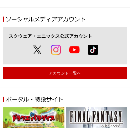
スクウェア・エニックス公式アカウント
アカウント一覧へ