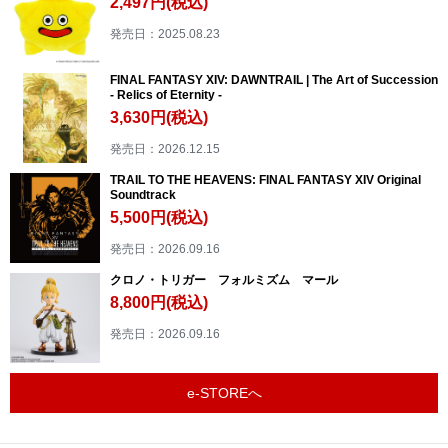
2,497円(税込)
発売日：2025.08.23
FINAL FANTASY XIV: DAWNTRAIL | The Art of Succession
- Relics of Eternity -
3,630円(税込)
発売日：2026.12.15
TRAIL TO THE HEAVENS: FINAL FANTASY XIV Original
Soundtrack
5,500円(税込)
発売日：2026.09.16
クロノ・トリガー フォルミズム マール
8,800円(税込)
発売日：2026.09.16
e-STOREへ