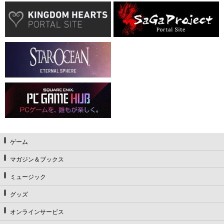
ゲーム
マガジン＆ブックス
ミュージック
グッズ
オンラインサービス