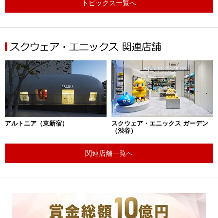
トピックス一覧へ
アルトニア（東新宿）
スクウェア・エニックス ガーデン
（渋谷）
関連店舗一覧へ