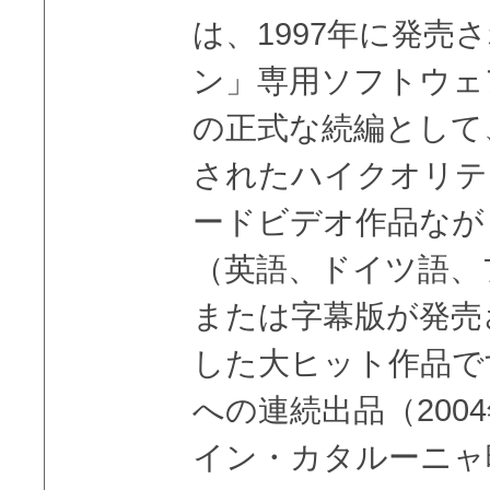
は、1997年に発売
ン」専用ソフトウェア「F
の正式な続編として、
されたハイクオリテ
ードビデオ作品なが
（英語、ドイツ語、
または字幕版が発売
した大ヒット作品で
への連続出品（200
イン・カタルーニャ