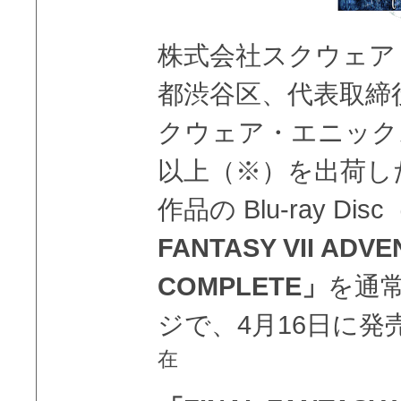
株式会社スクウェア
都渋谷区、代表取締
クウェア・エニック
以上（※）を出荷し
作品の Blu-ray Dis
FANTASY VII ADVE
COMPLETE」
を通
ジで、4月16日に発
在