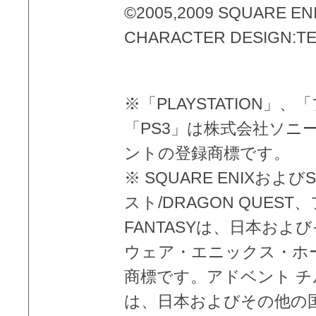
©2005,2009 SQUARE ENIX 
CHARACTER DESIGN:T
※「PLAYSTATION
「PS3」は株式会社ソニ
ントの登録商標です。
※ SQUARE ENIXおよ
スト/DRAGON QUEST
FANTASYは、日本お
ウェア・エニックス・ホ
商標です。アドベント チルド
は、日本およびその他の