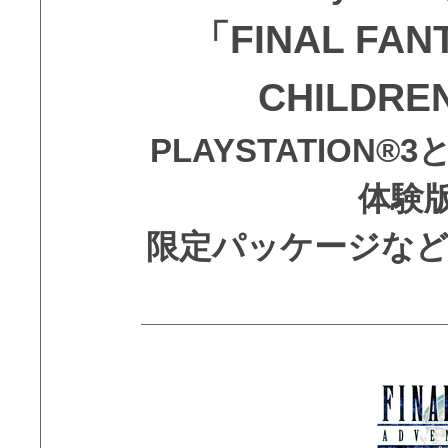
「FINAL FANT
CHILDRE
PLAYSTATION®3と
体験
限定パッケージなど