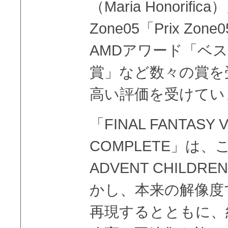
（Maria Honorif
Zone05「Prix Z
AMDアワード「ベ
賞」など数々の賞を
高い評価を受けてい
「FINAL FANTASY V
COMPLETE」は、この「
ADVENT CHILD
かし、本来の解像度
再現するとともに、