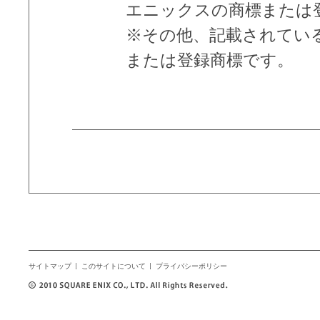
エニックスの商標または
※その他、記載されてい
または登録商標です。
サイトマップ
このサイトについて
プライバシーポリシー